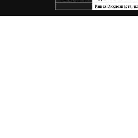
Книга Экклезиаста, ил